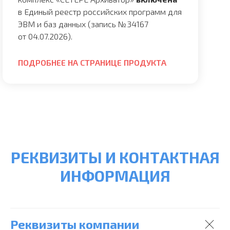
в Единый реестр российских программ для
ЭВМ и баз данных (
запись №34167
от 04.07.2026).
ПОДРОБНЕЕ НА СТРАНИЦЕ ПРОДУКТА
РЕКВИЗИТЫ И КОНТАКТНАЯ
ИНФОРМАЦИЯ
Реквизиты компании