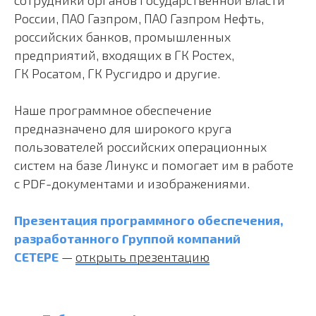
сотрудники органов государственной власти
России, ПАО Газпром, ПАО Газпром Нефть,
российских банков, промышленных
предприятий, входящих в ГК Ростех,
ГК Росатом, ГК Русгидро и другие.
Наше программное обеспечение
предназначено для широкого круга
пользователей российских операционных
систем на базе
Линукс
и помогает им в работе
с PDF-документами и изображениями.
Презентация программного обеспечения,
разработанного Группой компаний
СЕТЕРЕ
—
открыть презентацию