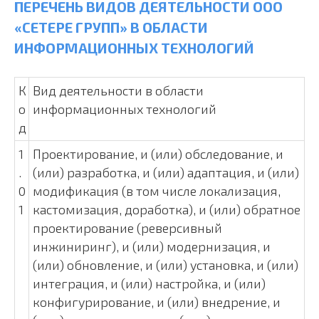
ПЕРЕЧЕНЬ ВИДОВ ДЕЯТЕЛЬНОСТИ ООО
«СЕТЕРЕ ГРУПП» В ОБЛАСТИ
ИНФОРМАЦИОННЫХ ТЕХНОЛОГИЙ
К
Вид деятельности в области
о
информационных технологий
д
1
Проектирование, и (или) обследование, и
.
(или) разработка, и (или) адаптация, и (или)
0
модификация (в том числе локализация,
1
кастомизация, доработка), и (или) обратное
проектирование (реверсивный
инжиниринг), и (или) модернизация, и
(или) обновление, и (или) установка, и (или)
интеграция, и (или) настройка, и (или)
конфигурирование, и (или) внедрение, и