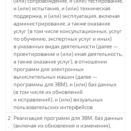
(или) сопровождение, и (или) тестирование,
и (или) испытания, и (или) техническая
поддержка, и (или) эксплуатация, включая
администрирование, а также оказание
услуг (в том числе консультационных, услуг
по обучению, экспертных услуг и иных)
в указанных видах деятельности (далее —
проектирование и (или) иная деятельность,
а также оказание услуг), в отношении
программ для электронных
вычислительных машин (далее —
программы для ЭВМ), и (или) баз данных
(в том числе их обновлений
и исправлений), и (или) визуальных
пользовательских интерфейсов
2
Реализация программ для ЭВМ, баз данных
.
(включая их обновления и изменения),