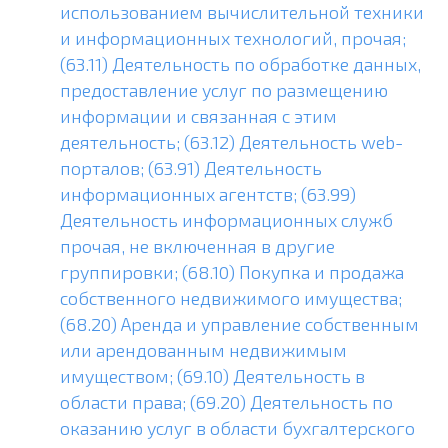
использованием вычислительной техники
и информационных технологий, прочая;
(63.11) Деятельность по обработке данных,
предоставление услуг по размещению
информации и связанная с этим
деятельность; (63.12) Деятельность web-
порталов; (63.91) Деятельность
информационных агентств; (63.99)
Деятельность информационных служб
прочая, не включенная в другие
группировки; (68.10) Покупка и продажа
собственного недвижимого имущества;
(68.20) Аренда и управление собственным
или арендованным недвижимым
имуществом; (69.10) Деятельность в
области права; (69.20) Деятельность по
оказанию услуг в области бухгалтерского