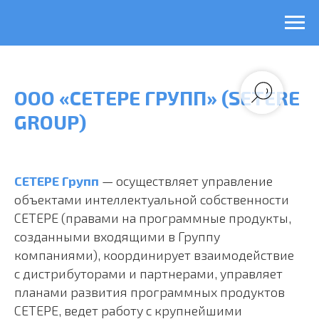
ООО «СЕТЕРЕ ГРУПП» (SETERE
GROUP)
СЕТЕРЕ Групп
— осуществляет управление
объектами интеллектуальной собственности
СЕТЕРЕ (правами на программные продукты,
созданными входящими в Группу
компаниями), координирует взаимодействие
с дистрибуторами и партнерами, управляет
планами развития программных продуктов
СЕТЕРЕ, ведет работу с крупнейшими