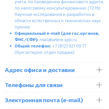
учета, по проведению финансового аудита,
по налоговому консультированию; (72.19)
Научные исследования и разработки в
области естественных и технических наук
прочие.
Официальный e-mail (для гос.органов,
ФНС/СФР):
mail@setere.spb.ru
Общий телефон:
+7 (812) 921 09 77
(бухгалтерия, отдел продаж)
Адрес офиса и доставки
Телефоны для связи
Электронная почта (e-mail)