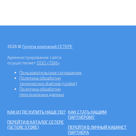
2026 ©
Группа компаний СЕТЕРЕ
Администрирование сайта
осуществляет
ООО «ТБИ»
:
Пользовательское соглашение
Политика обработки
технических файлов (cookie)
Политика обработки
персональных данных
КАК И ГДЕ КУПИТЬ НАШЕ ПО?
КАК СТАТЬ НАШИМ
ПАРТНЁРОМ?
ПЕРЕЙТИ В КАТАЛОГ СЕТЕРЕ
(SETERE STORE)
ПЕРЕЙТИ В ЛИЧНЫЙ КАБИНЕТ
ПАРТНЁРА