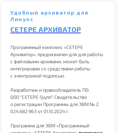
Удобный архиватор для
Линукс
СЕТЕРЕ АРХИВАТОР
Программный комплекс «СЕТЕРЕ
Архиватор», предназначен для для работы
с файловыми архивами, может быть
интегрирован со средствами работы
с электронной подписью.
Разработчик и правообладатель ПО:
ООО "СЕТЕРЕ Групп".
Свидетельство
о регистрации Программы для ЭВМ № 2
024 682 963 от 01.10.2024 г.
Программа для ЭВМ «Программный
комплекс «СЕТЕРЕ Архиватор»
включена