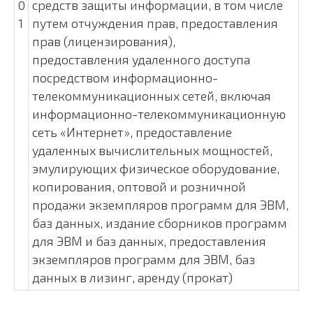
0
средств защиты информации, в том числе
1
путем отчуждения прав, предоставления
прав (лицензирования),
предоставления удаленного доступа
посредством информационно-
телекоммуникационных сетей, включая
информационно-телекоммуникационную
сеть «Интернет», предоставление
удаленных вычислительных мощностей,
эмулирующих физическое оборудование,
копирования, оптовой и розничной
продажи экземпляров программ для ЭВМ,
баз данных, издание сборников программ
для ЭВМ и баз данных, предоставления
экземпляров программ для ЭВМ, баз
данных в лизинг, аренду (прокат)