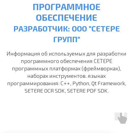
ПРОГРАММНОЕ
ОБЕСПЕЧЕНИЕ
РАЗРАБОТЧИК: ООО "СЕТЕРЕ
ГРУПП"
Информация об используемых для разработки
программного обеспечения СЕТЕРЕ
программных платформах (фреймворках),
наборах инструментов. языках
программирования: С++, Python, Qt Framework,
SETERE OCR SDK, SETERE PDF SDK.