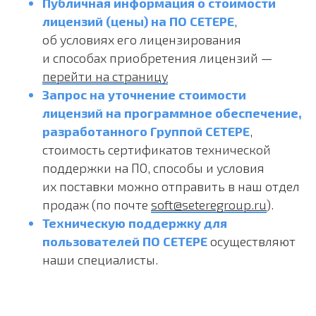
Публичная информация о стоимости
лицензий (цены) на ПО СЕТЕРЕ
,
об условиях его лицензирования
и способах приобретения лицензий —
перейти на страницу
Запрос на уточнение стоимости
лицензий на программное обеспечение,
разработанного Группой СЕТЕРЕ
,
стоимость сертификатов технической
поддержки на ПО, способы и условия
их поставки можно отправить в наш отдел
продаж (по почте
soft@seteregroup.ru
).
Техническую поддержку для
пользователей ПО СЕТЕРЕ
осуществляют
наши специалисты.