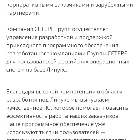
корпоративными заказчиками и зарубежными
партнерами.
Компания СЕТЕРЕ Групп осуществляет
управление разработкой и поддержкой
прикладного программного обеспечения,
разработанного компаниями Группы СЕТЕРЕ
для пользователей российских операционных
систем на базе Линукс.
Благодаря высокой компетенции в области
разработки под Линукс мы выпускаем
качественное ПО, которое помогает повысить
эффективность работы наших заказчиков.
Наше программное обеспечение уже
используют тысячи пользователей —