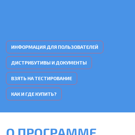
ИНФОРМАЦИЯ ДЛЯ ПОЛЬЗОВАТЕЛЕЙ
ДИСТРИБУТИВЫ И ДОКУМЕНТЫ
ВЗЯТЬ НА ТЕСТИРОВАНИЕ
КАК И ГДЕ КУПИТЬ?
О ПРОГРАММЕ