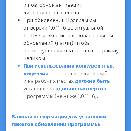
и повторной активации
лицензионного ключа.
При обновлении Программы
от версии 1.0.11−6 до актуальной
1.0.11−7 можно использовать пакеты
обновлений (патчи), чтобы
не переустанавливать всю программу
целиком.
При использовании конкурентных
лицензий
— на сервере лицензий
и на рабочих местах
должна быть
установлена
одинаковая версия
Программы (не ниже 1.0.11−6).
Важная информация для установки
пакетов обновлений Программы: