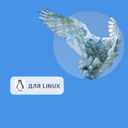
ДЛЯ LINUX