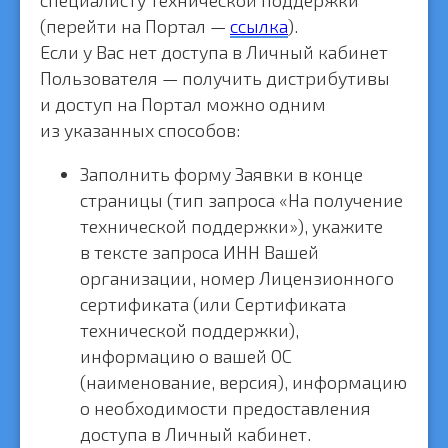
специалисту технической поддержки
(перейти на Портал —
ссылка
).
Если у Вас нет доступа в Личный кабинет
Пользователя — получить дистрибутивы
и доступ на Портал можно одним
из указанных способов:
Заполнить форму Заявки в конце
страницы (тип запроса «На получение
технической поддержки»), укажите
в тексте запроса ИНН Вашей
организации, номер Лицензионного
сертификата (или Сертификата
технической поддержки),
информацию о вашей ОС
(наименование, версия), информацию
о необходимости предоставления
доступа в Личный кабинет.