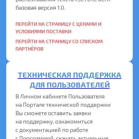
базовая версия 1.0.
ПЕРЕЙТИ НА СТРАНИЦУ С ЦЕНАМИ И
УСЛОВИЯМИ ПОСТАВКИ
ПЕРЕЙТИ НА СТРАНИЦУ СО СПИСКОМ
ПАРТНЁРОВ
ТЕХНИЧЕСКАЯ ПОДДЕРЖКА
ДЛЯ ПОЛЬЗОВАТЕЛЕЙ
В Личном кабинете Пользователя
на Портале технической поддержки
Вы сможете оставить заявки
на поддержку, ознакомиться
с документацией по работе
с Программой, скачать актуальные