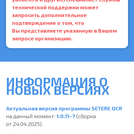
технической поддержки может
запросить дополнительное
подтверждение о том, что
Вы представляете указанную в Вашем
запросе организацию.
ИНФОРМАЦИЯ О
НОВЫХ ВЕРСИЯХ
Актуальная версия
программы SETERE OCR
на данный момент:
1.0.11−7
(сборка
от 24.04.2025).