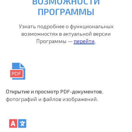
ВОЗМОЖНОСТИ
ПРОГРАММЫ
Узнать подробнее о функциональных
возможностях в актуальной версии
Программы —
перейти
.
Открытие и просмотр PDF-документов
,
фотографий и файлов изображений.