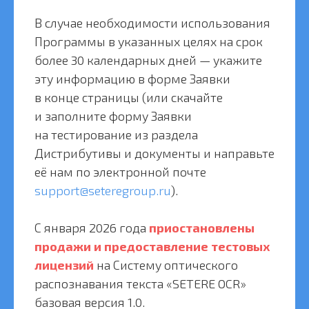
В случае необходимости использования
Программы в указанных целях на срок
более 30 календарных дней — укажите
эту информацию в форме Заявки
в конце страницы (или скачайте
и заполните форму Заявки
на тестирование из раздела
Дистрибутивы и документы и направьте
её нам по электронной почте
support@seteregroup.ru
).
С января 2026 года
приостановлены
продажи и предоставление тестовых
лицензий
на Систему оптического
распознавания текста «SETERE OCR»
базовая версия 1.0.