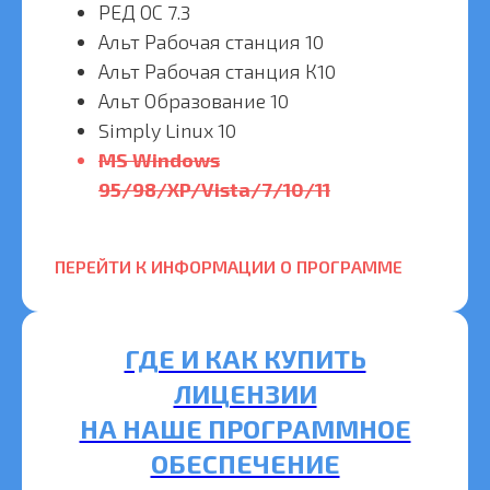
РЕД ОС 7.3
Альт Рабочая станция 10
Альт Рабочая станция К10
Альт Образование 10
Simply Linux 10
MS Windows
95/98/XP/Vista/7/10/11
ПЕРЕЙТИ К ИНФОРМАЦИИ О ПРОГРАММЕ
ГДЕ И КАК КУПИТЬ
ЛИЦЕНЗИИ
НА НАШЕ ПРОГРАММНОЕ
ОБЕСПЕЧЕНИЕ