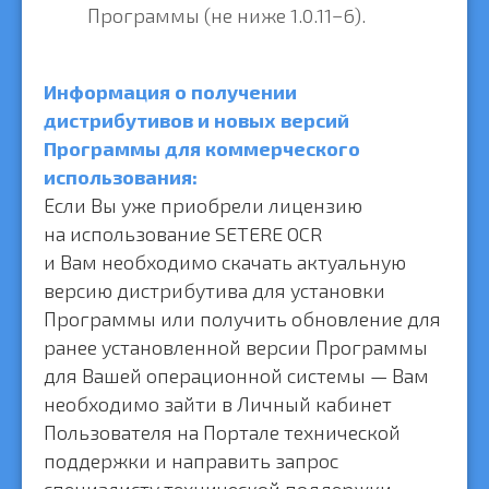
Программы (не ниже 1.0.11−6).
Информация о получении
дистрибутивов и новых версий
Программы для коммерческого
использования:
Если Вы уже приобрели лицензию
на использование SETERE OCR
и Вам необходимо скачать актуальную
версию дистрибутива для установки
Программы или получить обновление для
ранее установленной версии Программы
для Вашей операционной системы — Вам
необходимо зайти в Личный кабинет
Пользователя на Портале технической
поддержки и направить запрос