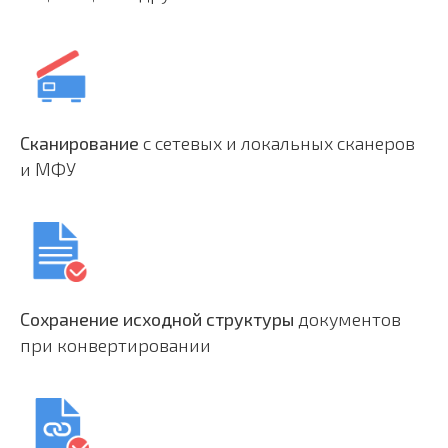
Сканирование
с сетевых и локальных сканеров
и МФУ
Сохранение исходной структуры
документов
при конвертировании