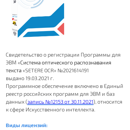
Свидетельство о регистрации Программы для
ЭВМ «
Система оптического распознавания
текста
«SETERE OCR» №2021614191
выдано 19.03.2021 г.
Программное обеспечение
включено в Единый
реестр российских программ для ЭВМ и баз
данных (
запись №12153 от 30.11.2021
), относится
к сфере Искусственного интеллекта.
Виды лицензий: