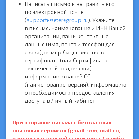
Написать письмо и направить его
по электронной почте
(
support@seteregroup.ru
). Укажите
в письме: Наименование и ИНН Вашей
организации, ваши контактные
данные (имя, почта и телефон для
связи), номер Лицензионного
сертификата (или Сертификата
технической поддержки),
информацию о вашей ОС
(наименование, версия), информацию
о необходимости предоставления
доступа в Личный кабинет.
При отправке письма с бесплатных
почтовых сервисов (gmail.com, mail.ru,
yandex.ru и других) специалист Службы