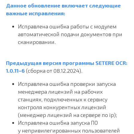
Данное обновление включает следующие
важные исправления:
Исправлена ошибка работы с модулем
автоматической подачи документов при
сканировании.
Предыдущая версия программы SETERE OCR:
1.0.11−6
(сборка от 08.12.2024).
Исправлена ошибка проверки запуска
менеджера лицензий на рабочих
станциях, подключенных к сервису
контроля конкурентных лицензий
(менеджер лицензий на сервере по ip);
Исправлена ошибка запуска ПО
у непривилегированных пользователей