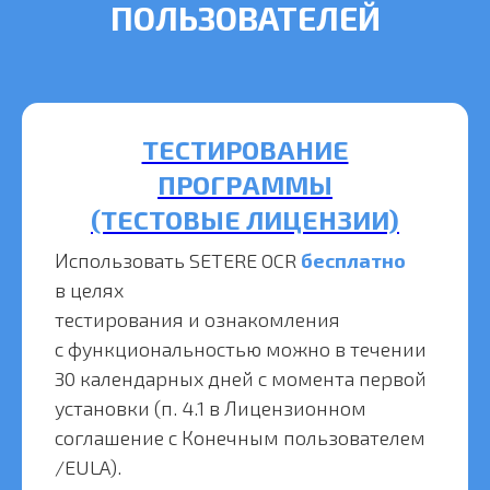
ПОЛЬЗОВАТЕЛЕЙ
ТЕСТИРОВАНИЕ
ПРОГРАММЫ
(ТЕСТОВЫЕ ЛИЦЕНЗИИ)
Использовать SETERE OCR
бесплатно
в целях
тестирования и ознакомления
с функциональностью можно в течении
30 календарных дней с момента первой
установки (п. 4.1 в Лицензионном
соглашение с Конечным пользователем
/EULA).