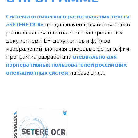
Система оптического распознавания текста
«SETERE OCR»
предназначена для оптического
распознавания текстов из отсканированных
документов, PDF-документов и файлов
изображений, включая цифровые фотографии.
Программа
разработана
специально для
корпоративных пользователей российских
операционных систем
на базе Linux.