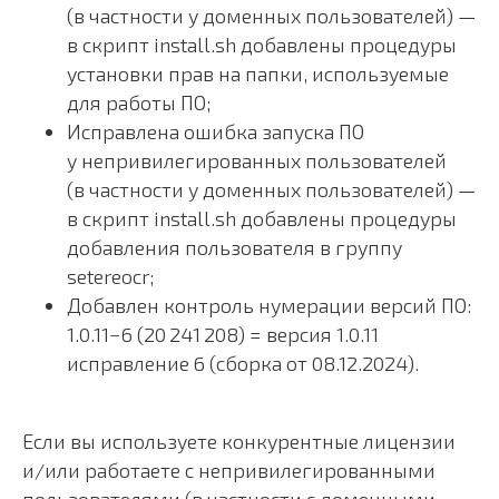
(в частности у доменных пользователей) —
в скрипт install.sh добавлены процедуры
установки прав на папки, используемые
для работы ПО;
Исправлена ошибка запуска ПО
у непривилегированных пользователей
(в частности у доменных пользователей) —
в скрипт install.sh добавлены процедуры
добавления пользователя в группу
setereocr;
Добавлен контроль нумерации версий ПО:
1.0.11−6 (20 241 208) = версия 1.0.11
исправление 6 (сборка от 08.12.2024).
Если вы используете конкурентные лицензии
и/или работаете с непривилегированными