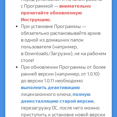
с Программой —
внимательно
прочитайте обновленную
Инструкцию.
При установке Программы —
обязательно распаковывайте архив
в одной из домашних папок
пользователя (например,
в Downloads/Загрузки), не на рабочем
столе!
При обновлении Программы от более
ранней версии (например, от 1.0.10)
до версии 1.0.11 необходимо
выполнить деактивацию
лицензионного ключа,
полную
деинсталляцию старой версии
,
перезагрузку ОС, после чего можно
приступить к установке новой версии