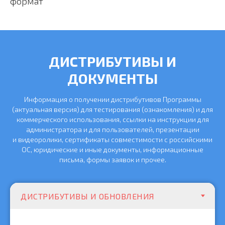
формат
ДИСТРИБУТИВЫ И
ДОКУМЕНТЫ
Информация о получении дистрибутивов Программы
(актуальная версия) для тестирования (ознакомления) и для
коммерческого использования, ссылки на инструкции для
администратора и для пользователей, презентации
и видеоролики, сертификаты совместимости с российскими
ОС, юридические и иные документы, информационные
письма, формы заявок и прочее.