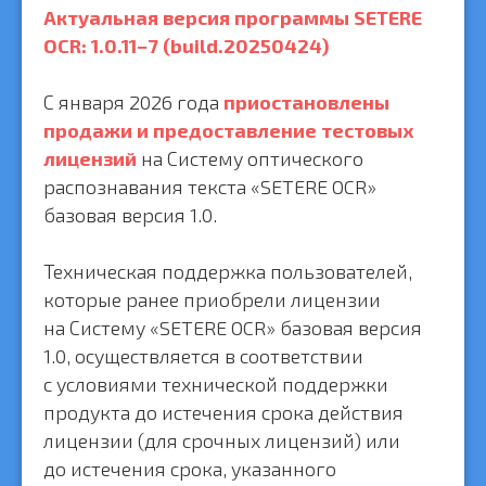
Актуальная версия программы SETERE
OCR: 1.0.11−7 (build.20250424)
С января 2026 года
приостановлены
продажи и предоставление тестовых
лицензий
на Систему оптического
распознавания текста «SETERE OCR»
базовая версия 1.0.
Техническая поддержка пользователей,
которые ранее приобрели лицензии
на Систему «SETERE OCR» базовая версия
1.0, осуществляется в соответствии
с условиями технической поддержки
продукта до истечения срока действия
лицензии (для срочных лицензий) или
до истечения срока, указанного