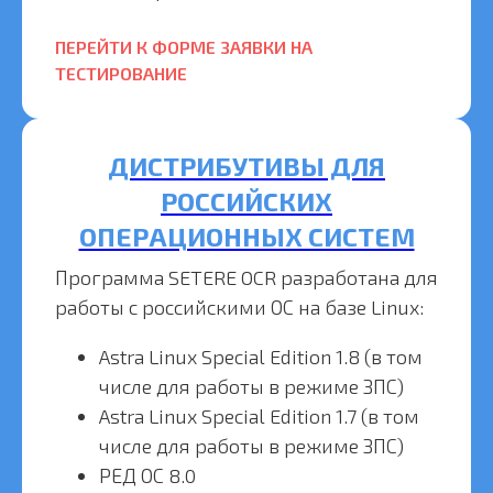
ПЕРЕЙТИ К ФОРМЕ ЗАЯВКИ НА
ТЕСТИРОВАНИЕ
ДИСТРИБУТИВЫ ДЛЯ
РОССИЙСКИХ
ОПЕРАЦИОННЫХ СИСТЕМ
Программа SETERE OCR разработана для
работы с российскими ОС на базе Linux:
Astra Linux Special Edition 1.8 (в том
числе для работы в режиме ЗПС)
Astra Linux Special Edition 1.7 (в том
числе для работы в режиме ЗПС)
РЕД ОС 8.0