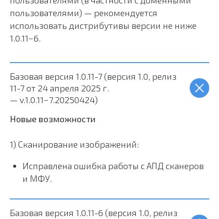
пользователями (в частности с доменными
пользователями) — рекомендуется
использовать дистрибутивы версии не ниже
1.0.11−6.
Базовая версия 1.0.11-7 (версия 1.0, релиз
11-7 от 24 апреля 2025 г.
— v.1.0.11−7.20250424)
Новые возможности
1) Сканирование изображений:
Исправлена ошибка работы с АПД сканеров
и МФУ.
Базовая версия 1.0.11-6 (версия 1.0, релиз