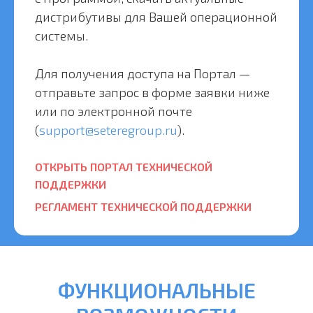
дистрибутивы для Вашей операционной
системы.
Для получения доступа на Портал —
отправьте запрос в форме заявки ниже
или по электронной почте
(
support@seteregroup.ru
).
ОТКРЫТЬ ПОРТАЛ ТЕХНИЧЕСКОЙ
ПОДДЕРЖКИ
РЕГЛАМЕНТ ТЕХНИЧЕСКОЙ ПОДДЕРЖКИ
ФУНКЦИОНАЛЬНЫЕ