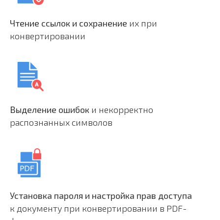
Чтение ссылок и сохранение
их при
конвертировании
Выделение ошибок
и некорректно
распознанных символов
Установка пароля и настройка прав
доступа
к документу при конвертировании в PDF-