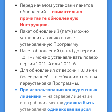
Перед началом установки пакетов
обновлений —
внимательно
прочитайте обновленную
Инструкцию.
Пакет обновлений (патч) можно
установить только на уже
установленную Программу.
Пакет обновлений (патч) до версии
1.0.11−7 можно устанавливать поверх
версии 1.0.11−4 или 1.0.11−6.
Для обновления от версии 1.0.10 или
более ранней — необходима полная
переустановка Программы.
При использовании конкурентных
лицензий
— на сервере лицензий
и на рабочих местах
должна быть
установлена
одинаковая версия