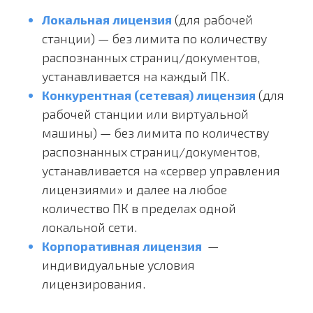
Локальная
лицензия
(для рабочей
станции) — без лимита по количеству
распознанных страниц/документов,
устанавливается на каждый ПК.
Конкурентная (сетевая)
лицензия
(для
рабочей станции или виртуальной
машины) — без лимита по количеству
распознанных страниц/документов,
устанавливается на «сервер управления
лицензиями» и далее на любое
количество ПК в пределах одной
локальной сети.
Корпоративная лицензия
—
индивидуальные условия
лицензирования.