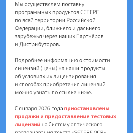
Мы осуществляем поставку
программных продуктов СЕТЕРЕ
по всей территории Российской
Федерации, ближнего и дальнего
зарубежья через наших Партнёров
и Дистрибуторов.
Подробнее информацию о стоимости
лицензий (цены) на наши продукты,
об условиях их лицензирования
и способах приобретения лицензий
можно узнать по ссылке ниже.
С января 2026 года
приостановлены
продажи и предоставление тестовых
лицензий
на Систему оптического
распознавания текста «SETERE OCR»