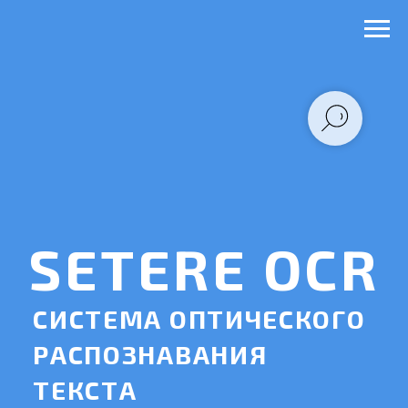
SETERE OCR
СИСТЕМА ОПТИЧЕСКОГО
РАСПОЗНАВАНИЯ
ТЕКСТА