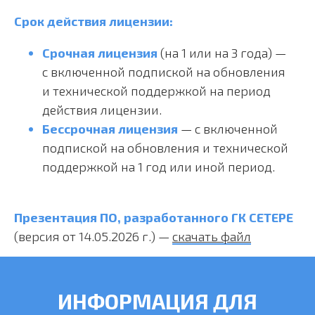
Срок действия лицензии:
Срочная
лицензия
(на 1 или на 3 года) —
с включенной подпиской на обновления
и технической поддержкой на период
действия лицензии.
Бессрочная
лицензия
— с включенной
подпиской на обновления и технической
поддержкой на 1 год или иной период.
Презентация ПО, разработанного ГК СЕТЕРЕ
(версия от 14.05.2026 г.) —
скачать файл
ИНФОРМАЦИЯ ДЛЯ