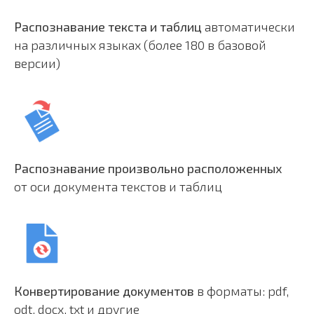
Распознавание текста и таблиц
автоматически
на различных языках (более 180 в базовой
версии)
Распознавание произвольно расположенных
от оси документа текстов и таблиц
Конвертирование документов
в форматы: pdf,
odt, docx, txt и другие