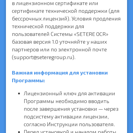
в лицензионном сертификате или
сертификате технической поддержки (для
бессрочных лицензий). Условия продления
технической поддержки для
пользователей Системы «SETERE OCR»
базовая версия 1.0 уточняйте у наших
партнеров или по электронной почте
(support@seteregroup.ru).
Важная информация для установки
Программы:
Лицензионный ключ для активации
Программы необходимо вводить
после завершения установки — через
подсистему активации лицензии,
согласно Инструкции пользователя.
Перед установкой и началом работы