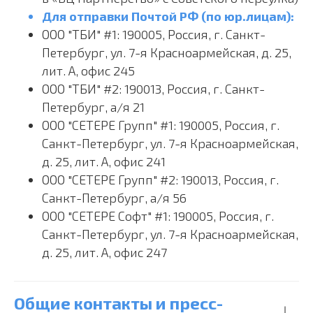
Для отправки Почтой РФ (по юр.лицам):
ООО "ТБИ" #1: 190005, Россия, г. Санкт-
Петербург, ул. 7-я Красноармейская, д. 25,
лит. А, офис 245
ООО "ТБИ" #2: 190013, Россия, г. Санкт-
Петербург, а/я 21
ООО "СЕТЕРЕ Групп" #1: 190005, Россия, г.
Санкт-Петербург, ул. 7-я Красноармейская,
д. 25, лит. А, офис 241
ООО "СЕТЕРЕ Групп" #2: 190013, Россия, г.
Санкт-Петербург, а/я 56
ООО "СЕТЕРЕ Софт" #1: 190005, Россия, г.
Санкт-Петербург, ул. 7-я Красноармейская,
д. 25, лит. А, офис 247
Общие контакты и пресс-