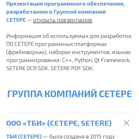
Презентация программного обеспечения,
разработанного Группой компаний
СЕТЕРЕ
—
открыть презентацию
Информация об используемых для разработки
ПО СЕТЕРЕ программных платформах
(фреймворках), наборах инструментов. языках
программирования: С++, Python, Qt Framework,
SETERE OCR SDK, SETERE PDF SDK.
ГРУППА КОМПАНИЙ СЕТЕРЕ
ООО «ТБИ» (СЕТЕРЕ, SETERE)
ТБИ (СЕТЕРЕ)
— была создана в 2015 году