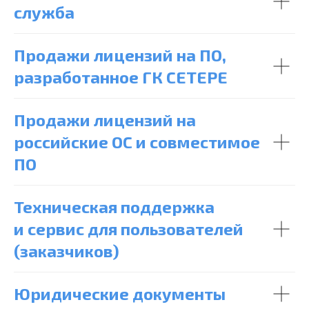
служба
Продажи лицензий на ПО,
разработанное ГК СЕТЕРЕ
Продажи лицензий на
российские ОС и совместимое
ПО
Техническая поддержка
и сервис для пользователей
(заказчиков)
Юридические документы