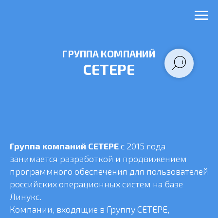
ГРУППА КОМПАНИЙ
СЕТЕРЕ
Группа компаний СЕТЕРЕ
с 2015 года
занимается разработкой и продвижением
программного обеспечения для пользователей
российских операционных систем на базе
Линукс.
Компании, входящие в Группу СЕТЕРЕ,