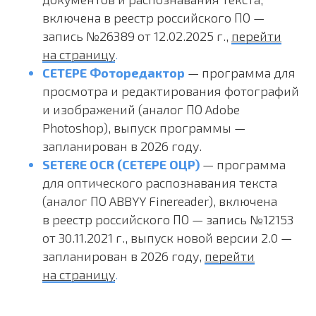
включена в реестр российского ПО —
запись №26389 от 12.02.2025 г.,
перейти
на страницу
.
СЕТЕРЕ Фоторедактор
— программа для
просмотра и редактирования фотографий
и изображений (аналог ПО Adobe
Photoshop), выпуск программы —
запланирован в 2026 году.
SETERE OCR (СЕТЕРЕ ОЦР)
— программа
для оптического распознавания текста
(аналог ПО ABBYY Finereader), включена
в реестр российского ПО — запись №12153
от 30.11.2021 г., выпуск новой версии 2.0 —
запланирован в 2026 году,
перейти
на страницу
.