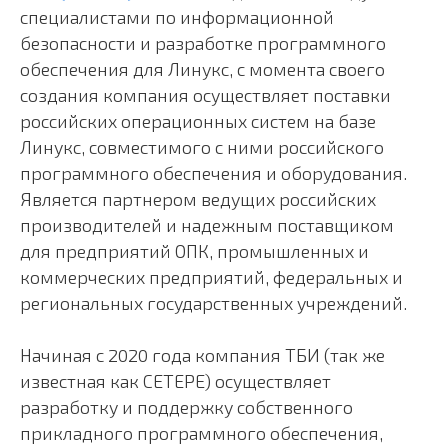
специалистами по информационной
безопасности и разработке программного
обеспечения для Линукс, с момента своего
создания компания осуществляет поставки
российских операционных систем на базе
Линукс, совместимого с ними российского
программного обеспечения и оборудования.
Является партнером ведущих российских
производителей и надежным поставщиком
для предприятий ОПК, промышленных и
коммерческих предприятий, федеральных и
региональных государственных учреждений.
Начиная с 2020 года компания ТБИ (так же
известная как СЕТЕРЕ) осуществляет
разработку и поддержку собственного
прикладного программного обеспечения,