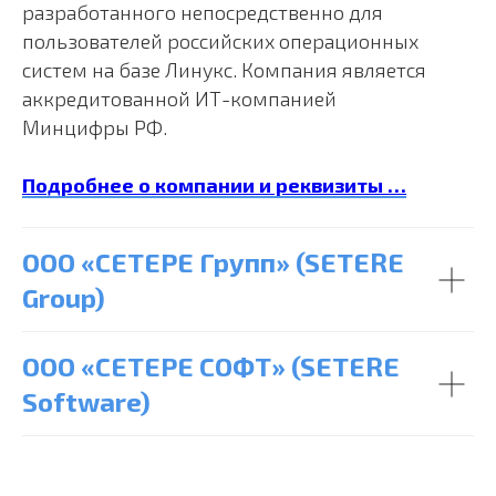
разработанного непосредственно для
пользователей российских операционных
систем на базе Линукс. Компания является
аккредитованной ИТ-компанией
Минцифры РФ.
Подробнее о компании и реквизиты …
ООО «СЕТЕРЕ Групп» (SETERE
Group)
ООО «СЕТЕРЕ СОФТ» (SETERE
Software)