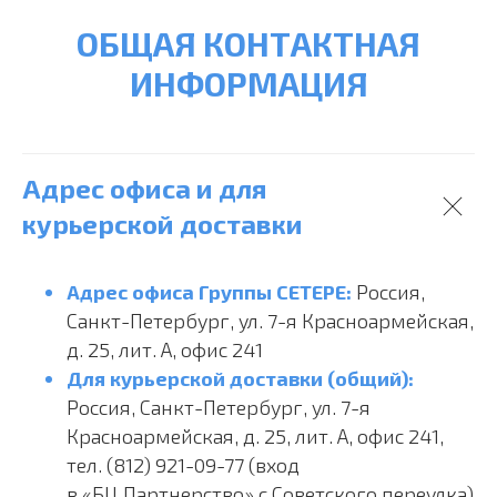
ОБЩАЯ КОНТАКТНАЯ
ИНФОРМАЦИЯ
Адрес офиса и для
курьерской доставки
Адрес офиса Группы СЕТЕРЕ:
Россия,
Санкт-Петербург, ул. 7-я Красноармейская,
д. 25, лит. А, офис 241
Для курьерской доставки (общий):
Россия, Санкт-Петербург, ул. 7-я
Красноармейская, д. 25, лит. А, офис 241,
тел. (812) 921-09-77 (вход
в «БЦ Партнерство» с Советского переулка)