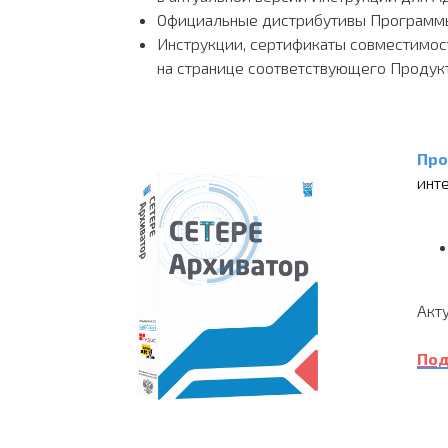
Официальные дистрибутивы Программы 
Инструкции, сертификаты совместимост
на странице соответствующего Продук
Про
инт
Акт
Под