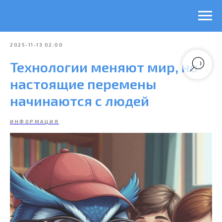
2025-11-13 02:00
Технологии меняют мир, но
настоящие перемены
начинаются с людей
ИНФОРМАЦИЯ