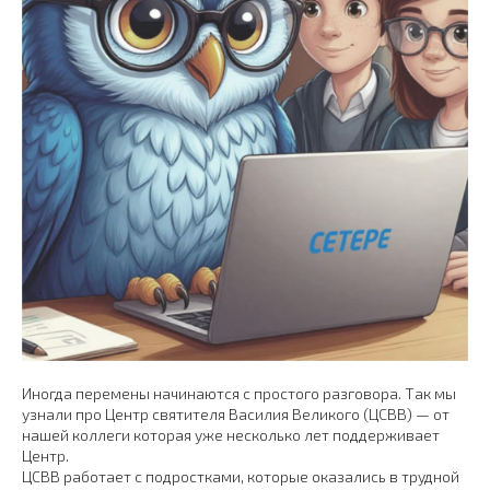
Иногда перемены начинаются с простого разговора. Так мы
узнали про Центр святителя Василия Великого (ЦСВВ) — от
нашей коллеги которая уже несколько лет поддерживает
Центр.
ЦСВВ работает с подростками, которые оказались в трудной