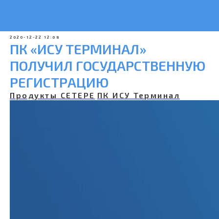
2020-12-22 12:08
ПК «ИСУ ТЕРМИНАЛ»
ПОЛУЧИЛ ГОСУДАРСТВЕННУЮ
РЕГИСТРАЦИЮ
Продукты СЕТЕРЕ
ПК ИСУ Терминал