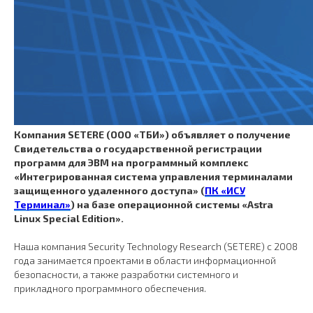
Компания SETERE (ООО «ТБИ») объявляет о получение
Свидетельства о государственной регистрации
программ для ЭВМ на программный комплекс
«Интегрированная система управления терминалами
защищенного удаленного доступа» (
ПК «ИСУ
Терминал»
) на базе операционной системы «Astra
Linux Special Edition».
Наша компания Security Technology Research (SETERE) с 2008
года занимается проектами в области информационной
безопасности, а также разработки системного и
прикладного программного обеспечения.