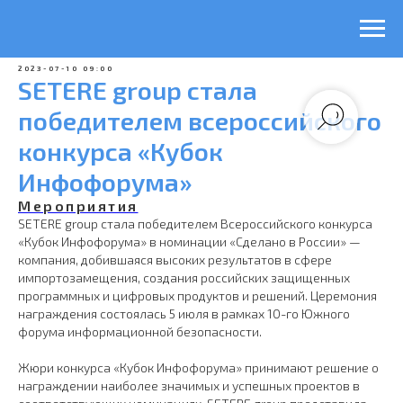
2023-07-10 09:00
SETERE group стала
победителем всероссийского
конкурса «Кубок
Инфофорума»
Мероприятия
SETERE group стала победителем Всероссийского конкурса
«Кубок Инфофорума» в номинации «Сделано в России» —
компания, добившаяся высоких результатов в сфере
импортозамещения, создания российских защищенных
программных и цифровых продуктов и решений. Церемония
награждения состоялась 5 июля в рамках 10-го Южного
форума информационной безопасности.
Жюри конкурса «Кубок Инфофорума» принимают решение о
награждении наиболее значимых и успешных проектов в