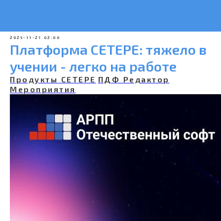
2025-11-21 02:00
Платформа СЕТЕРЕ: тяжело в
учении - легко на работе
Продукты СЕТЕРЕ
ПДФ Редактор
Мероприятия